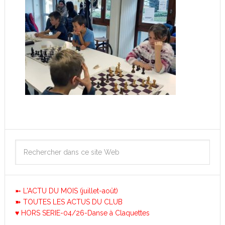
➼ L'ACTU DU MOIS (juillet-août)
➽ TOUTES LES ACTUS DU CLUB
♥ HORS SERIE-04/26-Danse à Claquettes