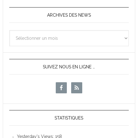
ARCHIVES DES NEWS
Archives
des
News
SUIVEZ NOUS EN LIGNE …
STATISTIQUES
Yesterday's Views:
158