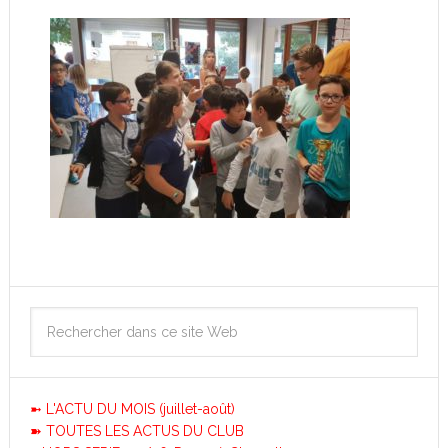
➼ L'ACTU DU MOIS (juillet-août)
➽ TOUTES LES ACTUS DU CLUB