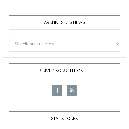
ARCHIVES DES NEWS
Archives
des
News
SUIVEZ NOUS EN LIGNE …
STATISTIQUES