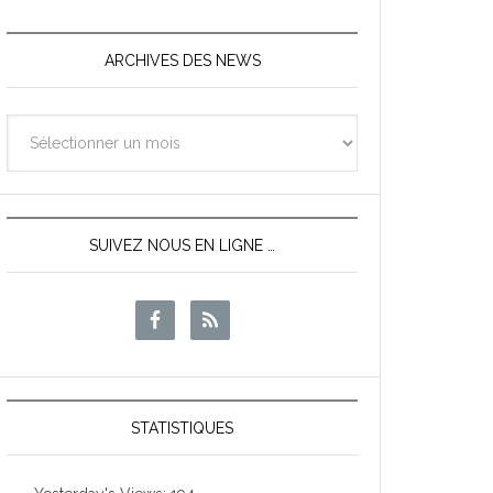
ARCHIVES DES NEWS
Archives
des
News
SUIVEZ NOUS EN LIGNE …
STATISTIQUES