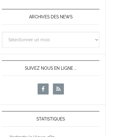
ARCHIVES DES NEWS
Archives
des
News
SUIVEZ NOUS EN LIGNE …
STATISTIQUES