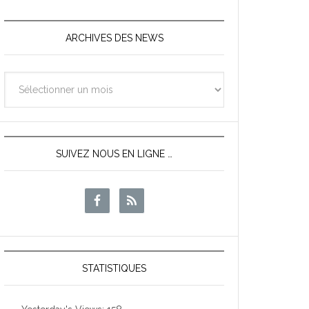
ARCHIVES DES NEWS
Archives
des
News
SUIVEZ NOUS EN LIGNE …
STATISTIQUES