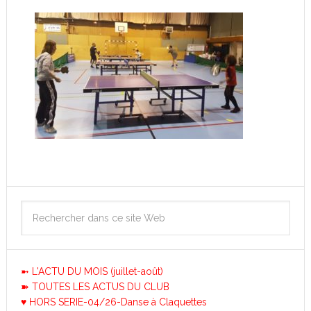
➼ L'ACTU DU MOIS (juillet-août)
➽ TOUTES LES ACTUS DU CLUB
♥ HORS SERIE-04/26-Danse à Claquettes