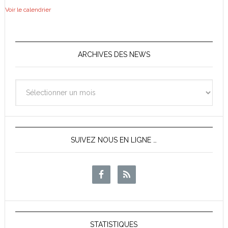
Voir le calendrier
ARCHIVES DES NEWS
Archives
des
News
SUIVEZ NOUS EN LIGNE …
STATISTIQUES