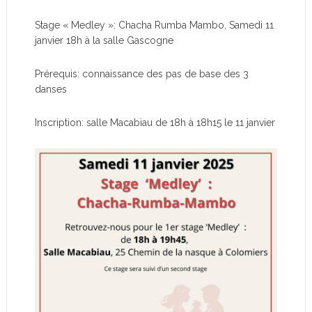
Stage « Medley »: Chacha Rumba Mambo, Samedi 11
janvier 18h à la salle Gascogne
Prérequis: connaissance des pas de base des 3
danses
Inscription: salle Macabiau de 18h à 18h15 le 11 janvier