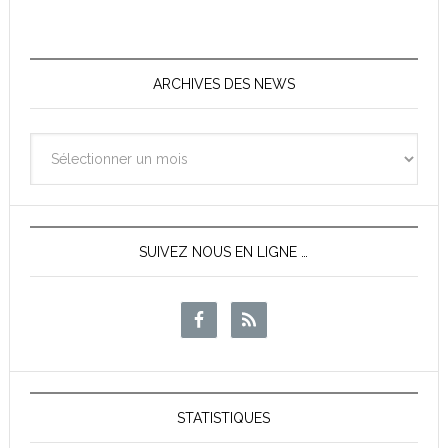
ARCHIVES DES NEWS
Archives
des
News
SUIVEZ NOUS EN LIGNE …
STATISTIQUES