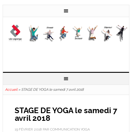
Accueil
»
STAGE DE YOGA le samedi 7 avril 2018
STAGE DE YOGA le samedi 7
avril 2018
19 FÉVRIER 2018
PAR
COMMUNICATION YOGA