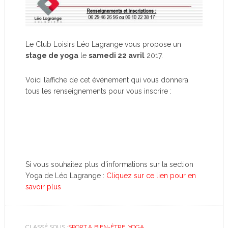
Le Club Loisirs Léo Lagrange vous propose un
stage de yoga
le
samedi 22 avril
2017.
Voici l’affiche de cet événement qui vous donnera
tous les renseignements pour vous inscrire :
Si vous souhaitez plus d’informations sur la section
Yoga de Léo Lagrange :
Cliquez sur ce lien pour en
savoir plus
CLASSÉ SOUS :
SPORT & BIEN-ÊTRE
,
YOGA