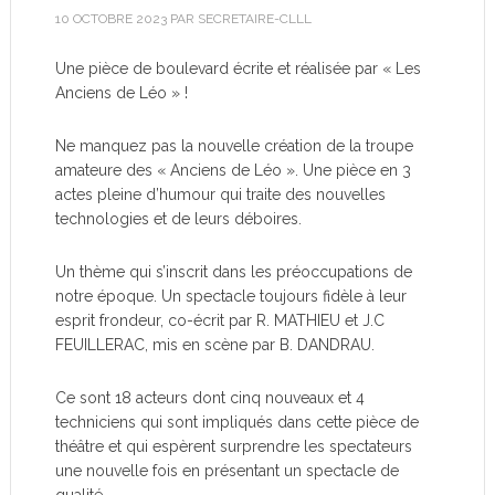
10 OCTOBRE 2023
PAR
SECRETAIRE-CLLL
Une pièce de boulevard écrite et réalisée par « Les
Anciens de Léo » !
Ne manquez pas la nouvelle création de la troupe
amateure des « Anciens de Léo ». Une pièce en 3
actes pleine d’humour qui traite des nouvelles
technologies et de leurs déboires.
Un thème qui s’inscrit dans les préoccupations de
notre époque. Un spectacle toujours fidèle à leur
esprit frondeur, co-écrit par R. MATHIEU et J.C
FEUILLERAC, mis en scène par B. DANDRAU.
Ce sont 18 acteurs dont cinq nouveaux et 4
techniciens qui sont impliqués dans cette pièce de
théâtre et qui espèrent surprendre les spectateurs
une nouvelle fois en présentant un spectacle de