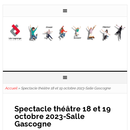
Accueil
»
Spectacle théâtre 18 et 19 octobre 2023-Salle Gascogne
Spectacle théâtre 18 et 19
octobre 2023-Salle
Gascogne