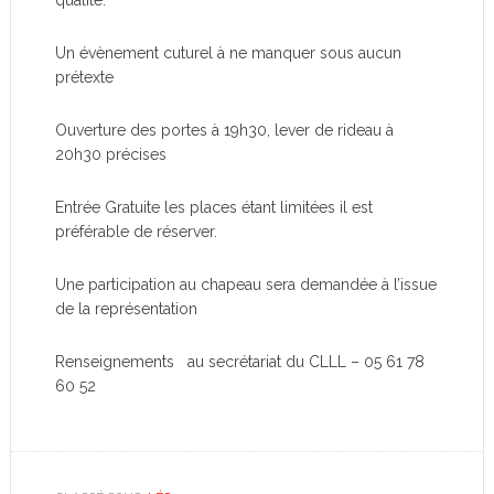
qualité.
Un évènement cuturel à ne manquer sous aucun
prétexte
Ouverture des portes à 19h30, lever de rideau à
20h30 précises
Entrée Gratuite les places étant limitées il est
préférable de réserver.
Une participation au chapeau sera demandée à l’issue
de la représentation
Renseignements au secrétariat du CLLL – 05 61 78
60 52