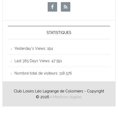
STATISTIQUES
Yesterday's Views:
194
Last 365 Days Views:
47 591
Nombre total de visiteurs:
118 576
Club Loisirs Léo Lagrange de Colomiers - Copyright
© 2026 -
Mentions légales