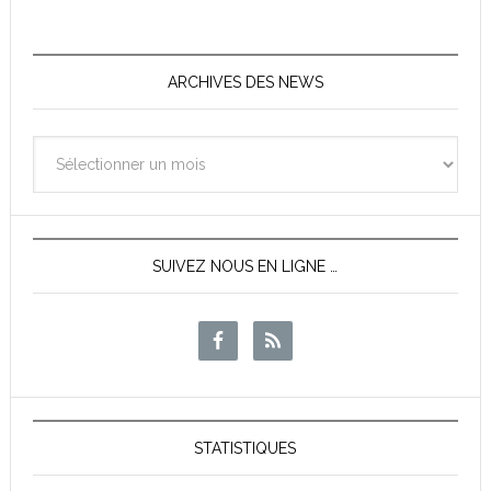
ARCHIVES DES NEWS
Archives
des
News
SUIVEZ NOUS EN LIGNE …
STATISTIQUES