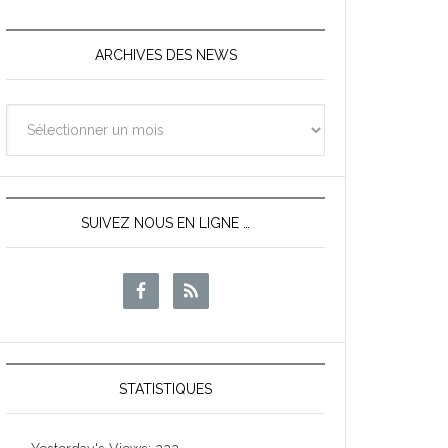
ARCHIVES DES NEWS
Archives
des
News
SUIVEZ NOUS EN LIGNE …
STATISTIQUES