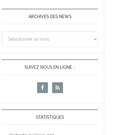
ARCHIVES DES NEWS
Archives
des
News
SUIVEZ NOUS EN LIGNE …
STATISTIQUES