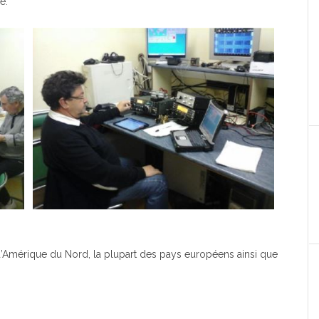
é.
 d’Amérique du Nord, la plupart des pays européens ainsi que