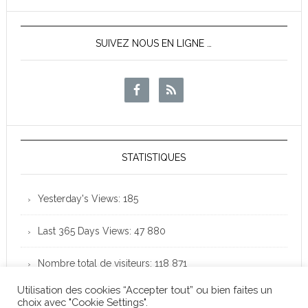
SUIVEZ NOUS EN LIGNE …
STATISTIQUES
Yesterday's Views:
185
Last 365 Days Views:
47 880
Nombre total de visiteurs:
118 871
Utilisation des cookies “Accepter tout” ou bien faites un
choix avec "Cookie Settings".