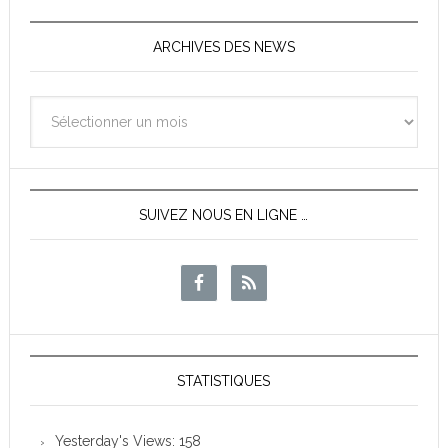
ARCHIVES DES NEWS
Archives
des
News
SUIVEZ NOUS EN LIGNE …
STATISTIQUES
Yesterday's Views:
158