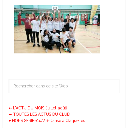
➼ L'ACTU DU MOIS (juillet-août)
➽ TOUTES LES ACTUS DU CLUB
♥ HORS SERIE-04/26-Danse à Claquettes