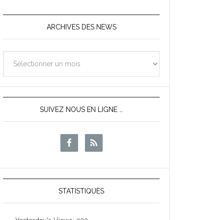
ARCHIVES DES NEWS
Archives
des
News
SUIVEZ NOUS EN LIGNE …
STATISTIQUES