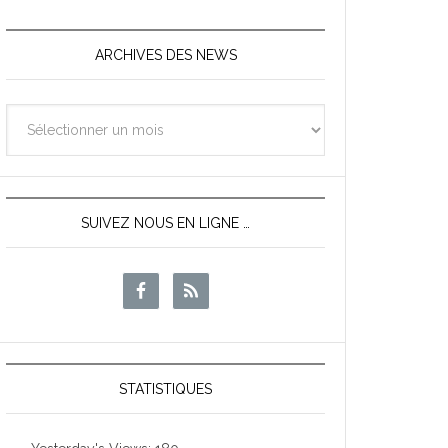
ARCHIVES DES NEWS
Archives
des
News
SUIVEZ NOUS EN LIGNE …
STATISTIQUES