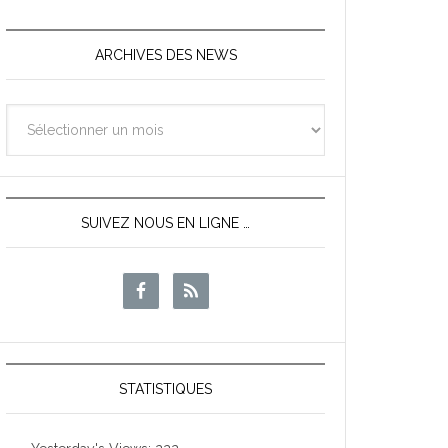
ARCHIVES DES NEWS
Archives
des
News
SUIVEZ NOUS EN LIGNE …
STATISTIQUES