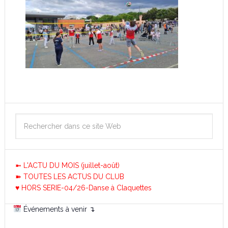
➼ L'ACTU DU MOIS (juillet-août)
➽ TOUTES LES ACTUS DU CLUB
♥ HORS SERIE-04/26-Danse à Claquettes
Événements à venir ↴