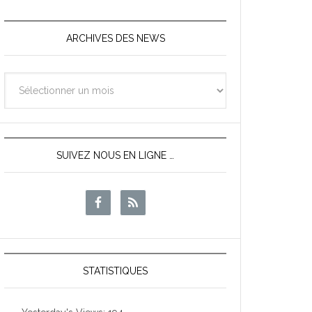
ARCHIVES DES NEWS
Archives
des
News
SUIVEZ NOUS EN LIGNE …
STATISTIQUES