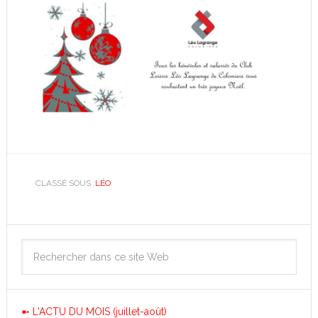
CLASSÉ SOUS :
LÉO
➼ L'ACTU DU MOIS (juillet-août)