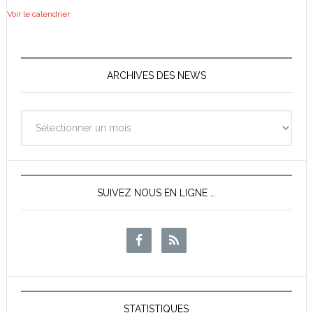
Voir le calendrier
ARCHIVES DES NEWS
Archives
des
News
SUIVEZ NOUS EN LIGNE …
STATISTIQUES