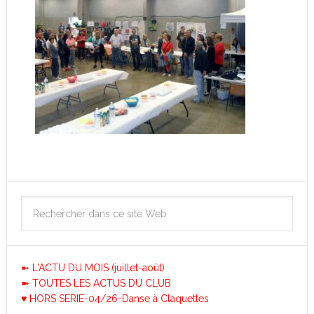
➼ L'ACTU DU MOIS (juillet-août)
➽ TOUTES LES ACTUS DU CLUB
♥ HORS SERIE-04/26-Danse à Claquettes