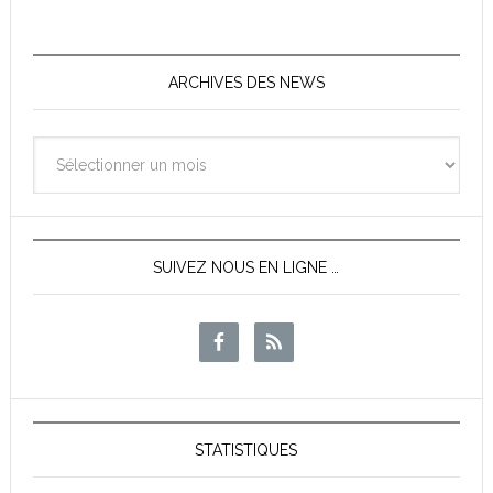
ARCHIVES DES NEWS
Archives
des
News
SUIVEZ NOUS EN LIGNE …
STATISTIQUES