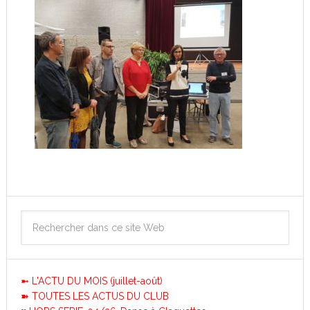
➼ L'ACTU DU MOIS (juillet-août)
➽ TOUTES LES ACTUS DU CLUB