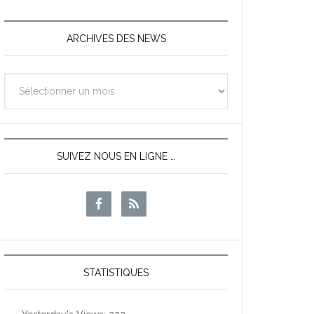
ARCHIVES DES NEWS
Archives
des
News
SUIVEZ NOUS EN LIGNE …
STATISTIQUES