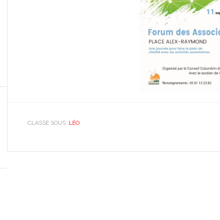
CLASSÉ SOUS :
LÉO