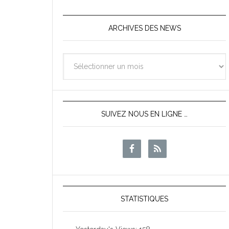
ARCHIVES DES NEWS
Archives
des
News
SUIVEZ NOUS EN LIGNE …
STATISTIQUES