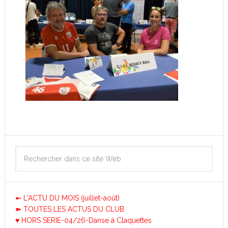
➼ L'ACTU DU MOIS (juillet-août)
➽ TOUTES LES ACTUS DU CLUB
♥ HORS SERIE-04/26-Danse à Claquettes