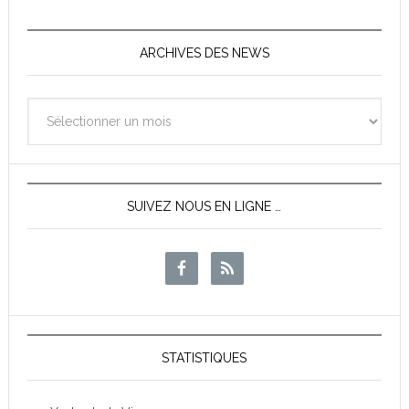
ARCHIVES DES NEWS
Archives
des
News
SUIVEZ NOUS EN LIGNE …
STATISTIQUES