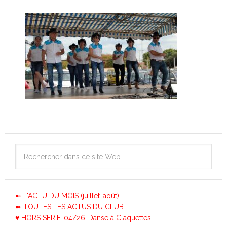
➼ L'ACTU DU MOIS (juillet-août)
➽ TOUTES LES ACTUS DU CLUB
♥ HORS SERIE-04/26-Danse à Claquettes