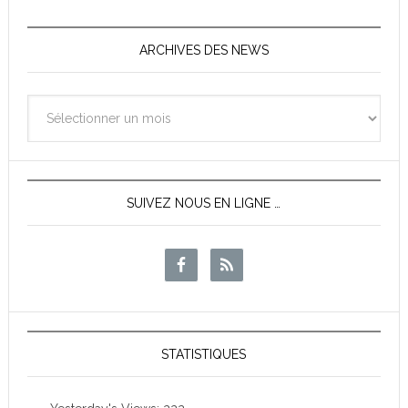
ARCHIVES DES NEWS
Archives
des
News
SUIVEZ NOUS EN LIGNE …
STATISTIQUES