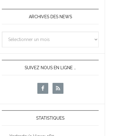
ARCHIVES DES NEWS
Archives
des
News
SUIVEZ NOUS EN LIGNE …
STATISTIQUES