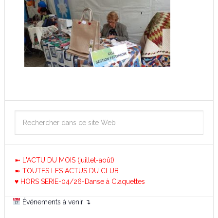
➼ L'ACTU DU MOIS (juillet-août)
➽ TOUTES LES ACTUS DU CLUB
♥ HORS SERIE-04/26-Danse à Claquettes
Événements à venir ↴