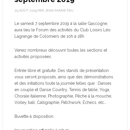
25 AOÛT 2019
PAR
JEAN-MARIE FAU
Le samedi 7 septembre 2019 à la salle Gascogne,
aura lieu le Forum des activités du Club Loisirs Léo
Lagrange de Colomiers de 10h à 18h.
Venez nombreux découvrir toutes les sections et
activités proposées.
Entrée libre et gratuite. Des stands de présentation
vous seront proposés, ainsi que des démonstrations
et des initiations toute la journée telles que : Danses
en couple et Danse Country, Tennis de table, Yoga,
Chorale italienne, Photographie, Pêche à la mouche,
Volley ball, Calligraphie, Patchwork, Échecs, etc…
Buvette à disposition.