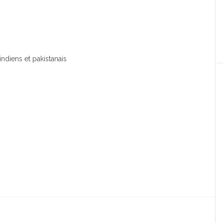
 indiens et pakistanais