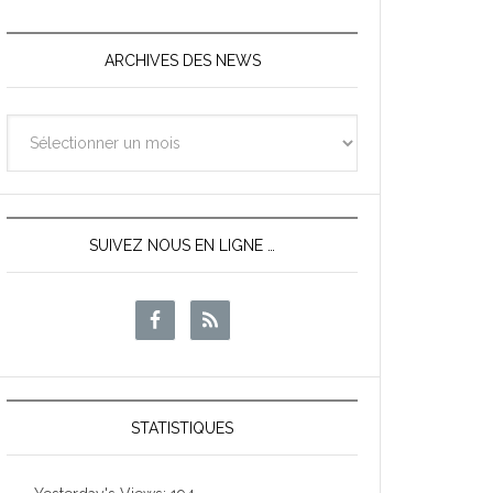
ARCHIVES DES NEWS
Archives
des
News
SUIVEZ NOUS EN LIGNE …
STATISTIQUES