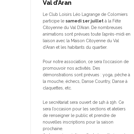
Val d’Aran
Le Club Loisirs Léo Lagrange de Colomiers
participe le
samedi 1er juillet
à la Fête
Citoyenne du Val D’Aran. De nombreuses
animations sont prévues toute l’après-midi en
liaison avec la Maison Citoyenne du Val
d’Aran et les habitants du quartier.
Pour notre association, ce sera l’occasion de
promouvoir nos activités. Des
démonstrations sont prévues : yoga, pêche à
la mouche, échecs, Danse Country, Danse à
claquettes, etc.
Le secrétariat sera ouvert de 14h à 19h. Ce
sera l’occasion pour les sections et ateliers
de renseigner le public et prendre de
nouvelles inscriptions pour la saison
prochaine.