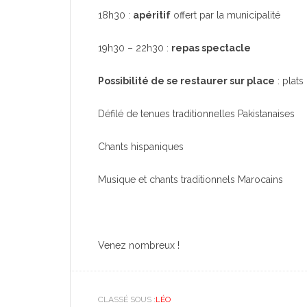
18h30 :
apéritif
offert par la municipalité
19h30 – 22h30 :
repas spectacle
Possibilité de se restaurer sur place
: plats
Défilé de tenues traditionnelles Pakistanaises
Chants hispaniques
Musique et chants traditionnels Marocains
Venez nombreux !
CLASSÉ SOUS :
LÉO