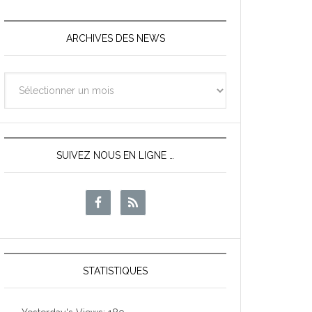
ARCHIVES DES NEWS
Archives
des
News
SUIVEZ NOUS EN LIGNE …
STATISTIQUES