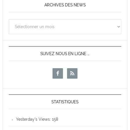
ARCHIVES DES NEWS
Archives
des
News
SUIVEZ NOUS EN LIGNE …
STATISTIQUES
Yesterday's Views:
158