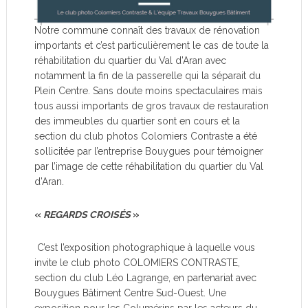
Notre commune connaît des travaux de rénovation
importants et c’est particulièrement le cas de toute la
réhabilitation du quartier du Val d’Aran avec
notamment la fin de la passerelle qui la séparait du
Plein Centre. Sans doute moins spectaculaires mais
tous aussi importants de gros travaux de restauration
des immeubles du quartier sont en cours et la
section du club photos Colomiers Contraste a été
sollicitée par l’entreprise Bouygues pour témoigner
par l’image de cette réhabilitation du quartier du Val
d’Aran.
«
REGARDS CROISÉS
»
C’est l’exposition photographique à laquelle vous
invite le club photo COLOMIERS CONTRASTE,
section du club Léo Lagrange, en partenariat avec
Bouygues Bâtiment Centre Sud-Ouest. Une
exposition pour les Columérins par les acteurs du