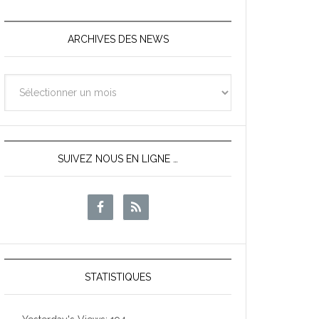
ARCHIVES DES NEWS
Archives
des
News
SUIVEZ NOUS EN LIGNE …
STATISTIQUES