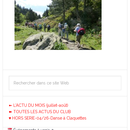
➼ L'ACTU DU MOIS (juillet-août)
➽ TOUTES LES ACTUS DU CLUB
♥ HORS SERIE-04/26-Danse à Claquettes