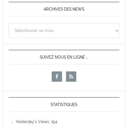
ARCHIVES DES NEWS
Archives
des
News
SUIVEZ NOUS EN LIGNE …
STATISTIQUES
Yesterday's Views:
194