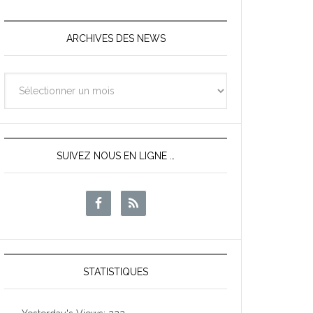
ARCHIVES DES NEWS
Archives
des
News
SUIVEZ NOUS EN LIGNE …
STATISTIQUES