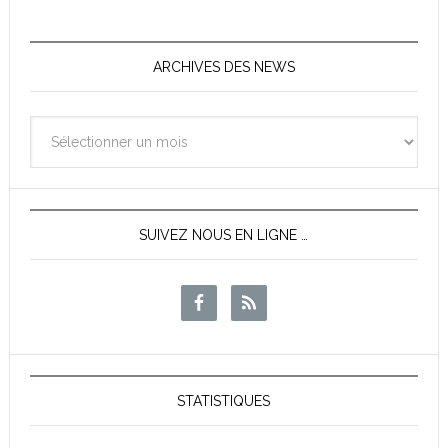
ARCHIVES DES NEWS
Archives
des
News
SUIVEZ NOUS EN LIGNE …
STATISTIQUES