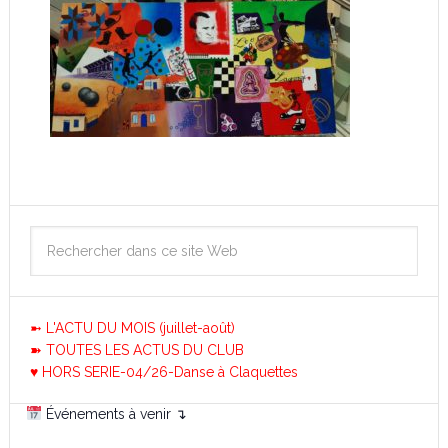
➼ L'ACTU DU MOIS (juillet-août)
➽ TOUTES LES ACTUS DU CLUB
♥ HORS SERIE-04/26-Danse à Claquettes
Événements à venir ↴