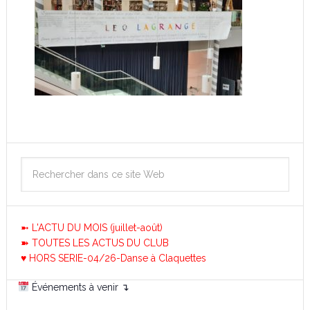
➼ L'ACTU DU MOIS (juillet-août)
➽ TOUTES LES ACTUS DU CLUB
♥ HORS SERIE-04/26-Danse à Claquettes
Événements à venir ↴