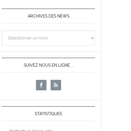
ARCHIVES DES NEWS
Archives
des
News
SUIVEZ NOUS EN LIGNE …
STATISTIQUES