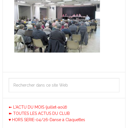
➼ L'ACTU DU MOIS (juillet-août)
➽ TOUTES LES ACTUS DU CLUB
♥ HORS SERIE-04/26-Danse à Claquettes