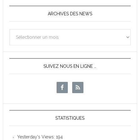
ARCHIVES DES NEWS
Archives
des
News
SUIVEZ NOUS EN LIGNE …
STATISTIQUES
Yesterday's Views:
194