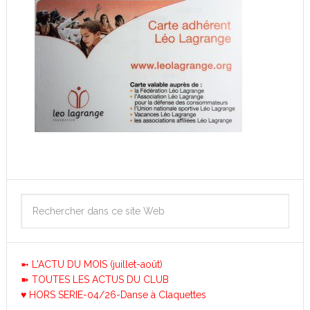
➼ L'ACTU DU MOIS (juillet-août)
➽ TOUTES LES ACTUS DU CLUB
♥ HORS SERIE-04/26-Danse à Claquettes