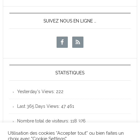
News
SUIVEZ NOUS EN LIGNE …
STATISTIQUES
Yesterday's Views:
222
Last 365 Days Views:
47 461
Nombre total de visiteurs:
118 376
Utilisation des cookies “Accepter tout” ou bien faites un
choix avec "Cookie Settings".