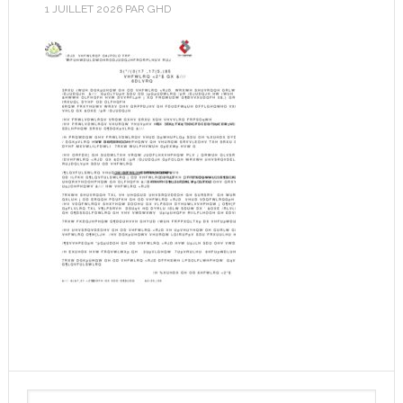
1 JUILLET 2026
PAR
GHD