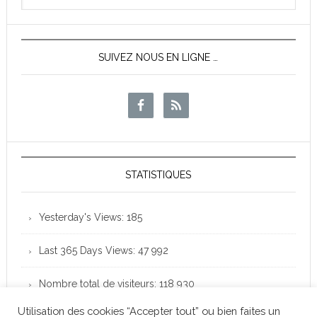
News
SUIVEZ NOUS EN LIGNE …
STATISTIQUES
Yesterday's Views:
185
Last 365 Days Views:
47 992
Nombre total de visiteurs:
118 930
Utilisation des cookies “Accepter tout” ou bien faites un