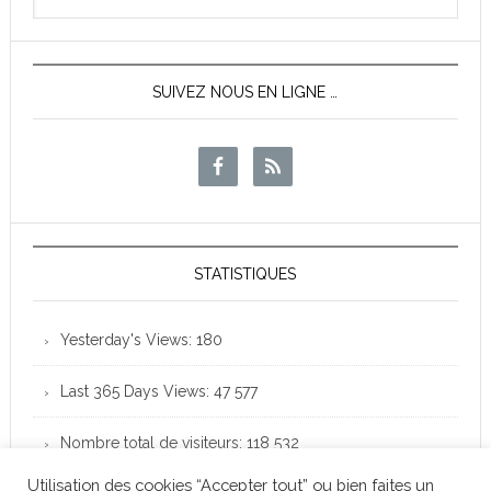
News
SUIVEZ NOUS EN LIGNE …
STATISTIQUES
Yesterday's Views:
180
Last 365 Days Views:
47 577
Nombre total de visiteurs:
118 532
Utilisation des cookies “Accepter tout” ou bien faites un