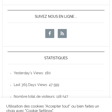
News
SUIVEZ NOUS EN LIGNE …
STATISTIQUES
Yesterday's Views:
180
Last 365 Days Views:
47 599
Nombre total de visiteurs:
118 547
Utilisation des cookies “Accepter tout” ou bien faites un
choix avec "Cookie Settings".