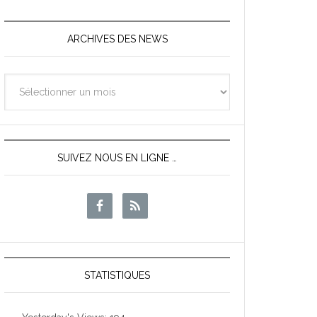
ARCHIVES DES NEWS
Archives
des
News
SUIVEZ NOUS EN LIGNE …
STATISTIQUES